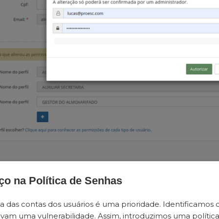
ço na Política de Senhas
a das contas dos usuários é uma prioridade. Identificamos 
vam uma vulnerabilidade. Assim, introduzimos uma política 