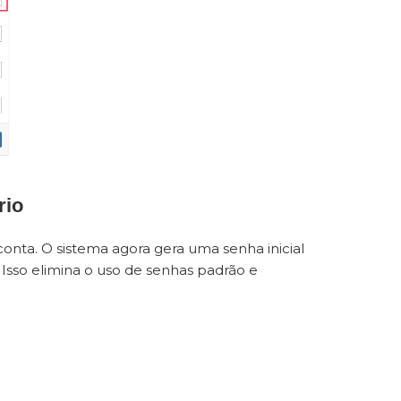
rio
nta. O sistema agora gera uma senha inicial
 Isso elimina o uso de senhas padrão e