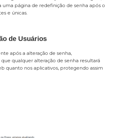
a uma página de redefinição de senha após o
es e únicas.
ão de Usuários
nte após a alteração de senha,
que qualquer alteração de senha resultará
eb quanto nos aplicativos, protegendo assim