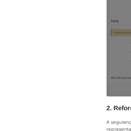
2. Refor
A seguranç
representa