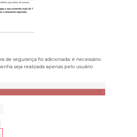
ra de segurança foi adicionada: é necessário
senha seja realizada apenas pelo usuário