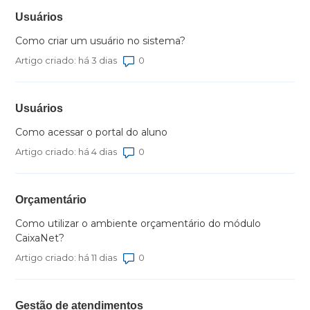
Usuários
Como criar um usuário no sistema?
Número total de comentários: 0
Artigo criado: há 3 dias
Usuários
Como acessar o portal do aluno
Número total de comentários: 0
Artigo criado: há 4 dias
Orçamentário
Como utilizar o ambiente orçamentário do módulo
CaixaNet?
Número total de comentários: 0
Artigo criado: há 11 dias
Gestão de atendimentos