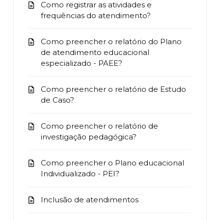
Como registrar as atividades e
frequências do atendimento?
Como preencher o relatório do Plano
de atendimento educacional
especializado - PAEE?
Como preencher o relatório de Estudo
de Caso?
Como preencher o relatório de
investigação pedagógica?
Como preencher o Plano educacional
Individualizado - PEI?
Inclusão de atendimentos