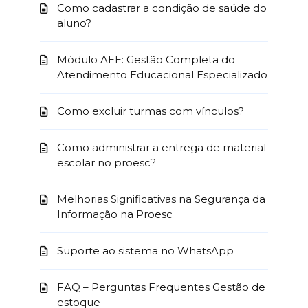
Como cadastrar a condição de saúde do
aluno?
Módulo AEE: Gestão Completa do
Atendimento Educacional Especializado
Como excluir turmas com vínculos?
Como administrar a entrega de material
escolar no proesc?
Melhorias Significativas na Segurança da
Informação na Proesc
Suporte ao sistema no WhatsApp
FAQ – Perguntas Frequentes Gestão de
estoque