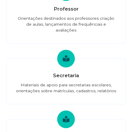
Professor
Orientações destinados aos professores criação
de aulas, lançamentos de frequências e
avaliações
Secretaria
Materiais de apoio para secretarias escolares,
orientações sobre matrículas, cadastros, relatórios