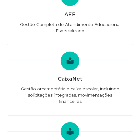
AEE
Gestão Completa do Atendimento Educacional
Especializado
CaixaNet
Gestão orçamentária e caixa escolar, incluindo
solicitações integradas, movimentações
financeiras