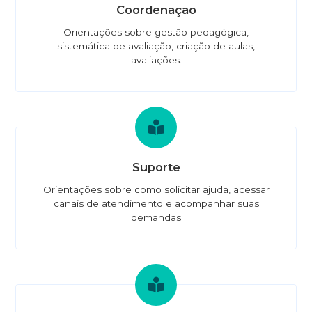
Coordenação
Orientações sobre gestão pedagógica,
sistemática de avaliação, criação de aulas,
avaliações.
Suporte
Orientações sobre como solicitar ajuda, acessar
canais de atendimento e acompanhar suas
demandas