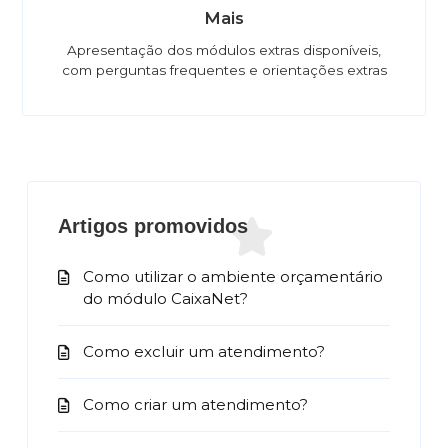
Mais
Apresentação dos módulos extras disponíveis,
com perguntas frequentes e orientações extras
Artigos promovidos
Como utilizar o ambiente orçamentário
do módulo CaixaNet?
Como excluir um atendimento?
Como criar um atendimento?