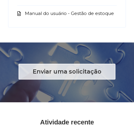
Manual do usuário - Gestão de estoque
Enviar uma solicitação
Atividade recente