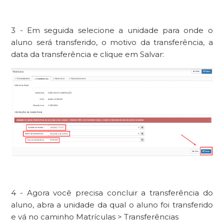
3 - Em seguida selecione a unidade para onde o
aluno será transferido, o motivo da transferência, a
data da transferência e clique em Salvar:
4 - Agora você precisa concluir a transferência do
aluno, abra a unidade da qual o aluno foi transferido
e vá no caminho Matrículas > Transferências