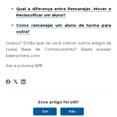
Qual a diferença entre Remanejar, Mover e
Reclassificar um aluno?
Como remanejar um aluno de turma para
outra?
Gostou? Então que tal você checar outros artigos da
nossa Base de Conhecimento? Basta acessar
base.proesc.com.
Até a próxima 🚀💚
Esse artigo foi útil?
Sim
Não