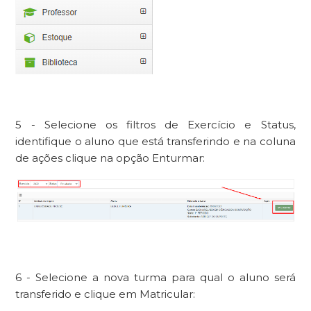
5 - Selecione os filtros de Exercício e Status,
identifique o aluno que está transferindo e na coluna
de ações clique na opção Enturmar:
6 - Selecione a nova turma para qual o aluno será
transferido e clique em Matricular: