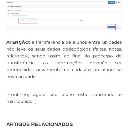
ATENÇÃO:
a transferência de alunos entre unidades
não leva os seus dados pedagógicos (faltas, notas,
relatórios), sendo assim, ao final do processo de
transferência, as informações deverão ser
preenchidas novamente no cadastro do aluno na
nova unidade.
Prontinho, agora seu aluno está transferido e
matriculado! :)
ARTIGOS RELACIONADOS