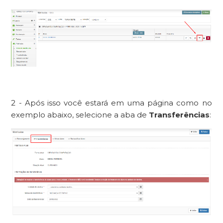
2 - Após isso você estará em uma página como no
exemplo abaixo, selecione a aba de
Transferências
: