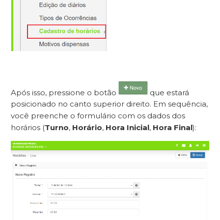
Após isso, pressione o botão
que estará
posicionado no canto superior direito. Em sequência,
você preenche o formulário com os dados dos
horários (
Turno
,
Horário
,
Hora Inicial
,
Hora Final
):