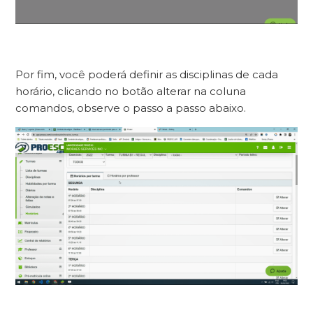
Por fim, você poderá definir as disciplinas de cada
horário, clicando no botão alterar na coluna
comandos, observe o passo a passo abaixo.