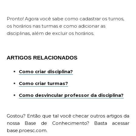
Pronto! Agora você sabe como cadastrar os turnos,
os horários nas turmas e como adicionar as
disciplinas, além de excluir os horários.
ARTIGOS RELACIONADOS
Como criar disciplina?
Como criar turmas?
Como desvincular professor da disciplina?
Gostou? Então que tal você checar outros artigos da
nossa Base de Conhecimento? Basta acessar
base.proesc.com.