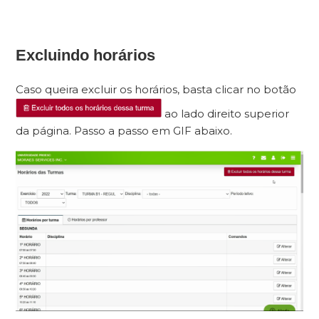
Excluindo horários
Caso queira excluir os horários, basta clicar no botão
ao lado direito superior
da página. Passo a passo em GIF abaixo.