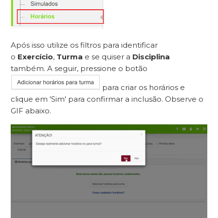
Após isso utilize os filtros para identificar
o
Exercício
,
Turma
e se quiser a
Disciplina
também. A seguir, pressione o botão
para criar os horários e
clique em 'Sim' para confirmar a inclusão. Observe o
GIF abaixo.