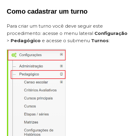
Como cadastrar um turno
Para criar um turno você deve seguir este
procedimento: acesse o menu lateral
Configuração
>
Pedagógico
e acesse o submenu
Turnos
: