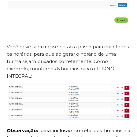
Você deve seguir esse passo a passo para criar todos
os horários, para que ao gerar o horário de uma
turma sejam puxados corretamente. Como
exemplo, montamos 6 horários para o TURNO
INTEGRAL:
Observação:
para inclusão correta dos horários na