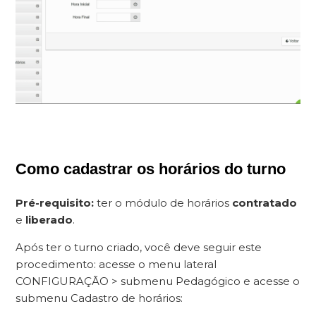
Como cadastrar os horários do turno
Pré-requisito:
ter o módulo de horários
contratado
e
liberado
.
Após ter o turno criado, você deve seguir este
procedimento: acesse o menu lateral
CONFIGURAÇÃO > submenu Pedagógico e acesse o
submenu Cadastro de horários: