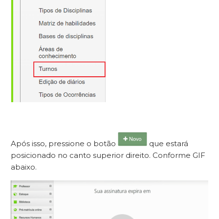
Após isso, pressione o botão
que estará
posicionado no canto superior direito. Conforme GIF
abaixo.