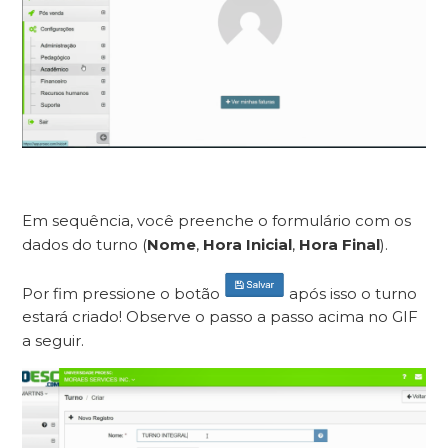
Em sequência, você preenche o formulário com os
dados do turno (
Nome
,
Hora Inicial
,
Hora Final
).
Por fim pressione o botão
após isso o turno
estará criado! Observe o passo a passo acima no GIF
a seguir.