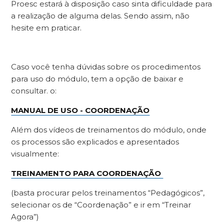
Proesc estará à disposição caso sinta dificuldade para
a realização de alguma delas. Sendo assim, não
hesite em praticar.
Caso você tenha dúvidas sobre os procedimentos
para uso do módulo, tem a opção de baixar e
consultar. o:
MANUAL DE USO - COORDENAÇÃO
Além dos vídeos de treinamentos do módulo, onde
os processos são explicados e apresentados
visualmente:
TREINAMENTO PARA COORDENAÇÃO
(basta procurar pelos treinamentos “Pedagógicos”,
selecionar os de “Coordenação” e ir em “Treinar
Agora”)