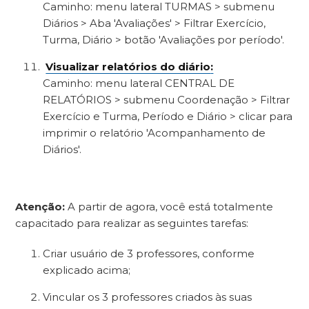
Caminho: menu lateral TURMAS > submenu
Diários > Aba 'Avaliações' > Filtrar Exercício,
Turma, Diário > botão 'Avaliações por período'.
Visualizar relatórios do diário
:
Caminho: menu lateral CENTRAL DE
RELATÓRIOS > submenu Coordenação > Filtrar
Exercício e Turma, Período e Diário > clicar para
imprimir o relatório 'Acompanhamento de
Diários'.
Atenção:
A
partir de agora, você está totalmente
capacitado para realizar as seguintes tarefas:
Criar usuário de 3 professores, conforme
explicado acima;
Vincular os 3 professores criados às suas