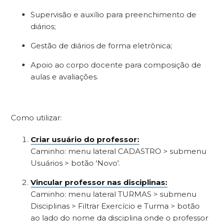
Supervisão e auxílio para preenchimento de
diários;
Gestão de diários de forma eletrônica;
Apoio ao corpo docente para composição de
aulas e avaliações.
Como utilizar:
Criar usuário do professor:
Caminho: menu lateral CADASTRO > submenu
Usuários > botão 'Novo'.
Vincular professor nas disciplinas:
Caminho: menu lateral TURMAS > submenu
Disciplinas > Filtrar Exercício e Turma > botão
ao lado do nome da disciplina onde o professor