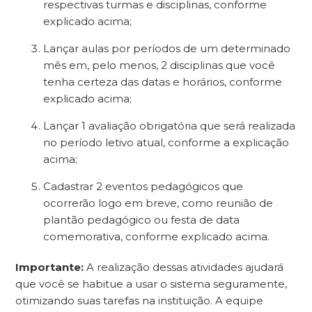
respectivas turmas e disciplinas, conforme
explicado acima;
Lançar aulas por períodos de um determinado
mês em, pelo menos, 2 disciplinas que você
tenha certeza das datas e horários, conforme
explicado acima;
Lançar 1 avaliação obrigatória que será realizada
no período letivo atual, conforme a explicação
acima;
Cadastrar 2 eventos pedagógicos que
ocorrerão logo em breve, como reunião de
plantão pedagógico ou festa de data
comemorativa, conforme explicado acima.
Importante:
A realização dessas atividades ajudará
que você se habitue a usar o sistema seguramente,
otimizando suas tarefas na instituição. A equipe