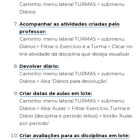
Caminho: menu lateral TURMAS > submenu
Diários.
Acompanhar as atividades criadas pelo
professor:
Caminho: menu lateral TURMAS > submenu
Diários > Filtrar o Exercício e a Turma > Clicar no
link atividade da disciplina que deseja visualizar.
Devolver diário:
Caminho: menu lateral TURMAS > submenu
Diários > Aba ‘Diários para devolução’.
Criar datas de aulas em lote:
Caminho: menu lateral TURMAS > submenu
Diários > Aba ‘Aulas’ > Filtrar
Exercício, Turma e
Diário (disciplina e período letivo) > botão 'Aulas
por período'.
Criar avaliações para as disciplinas em lote: