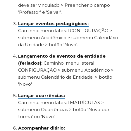
deve ser vinculado > Preencher o campo
‘Professor’ e 'Salvar'.
Lançar eventos pedagógicos:
Caminho: menu lateral CONFIGURAÇÃO >
submenu Acadêmico > submenu Calendário
da Unidade > botão 'Novo'.
Lançamento de eventos da entidade
(feriados):
Caminho: menu lateral
CONFIGURAÇÃO > submenu Acadêmico >
submenu Calendário da Entidade > botão
'Novo'.
Lançar ocorrências:
Caminho: menu lateral MATRÍCULAS >
submenu Ocorrências > botão 'Novo por
turma' ou 'Novo'.
Acompanhar diário: