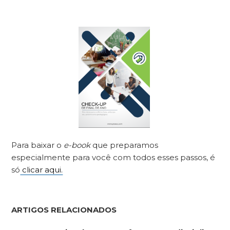
Para baixar o
e-book
que preparamos
especialmente para você com todos esses passos, é
só
clicar aqui.
ARTIGOS RELACIONADOS