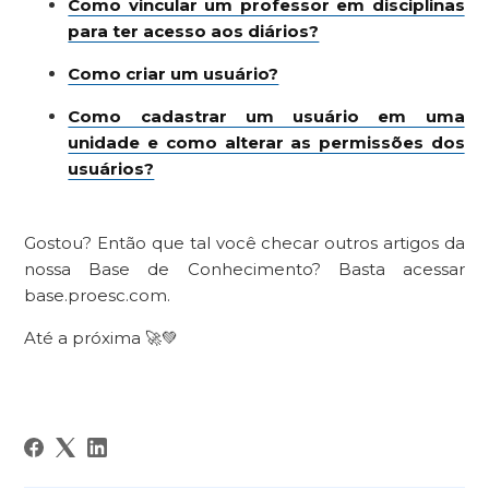
Como vincular um professor em disciplinas
para ter acesso aos diários?
Como criar um usuário?
Como cadastrar um usuário em uma
unidade e como alterar as permissões dos
usuários?
Gostou? Então que tal você checar outros artigos da
nossa Base de Conhecimento? Basta acessar
base.proesc.com.
Até a próxima 🚀💚