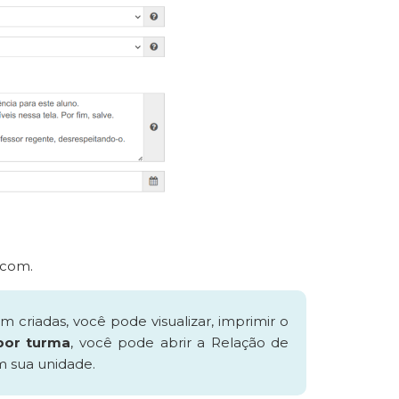
.com.
 criadas, você pode visualizar, imprimir o
por turma
, você pode abrir a Relação de
em sua unidade.