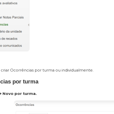
criar Ocorrências por turma ou individualmente.
cias por turma
+ Novo por turma.