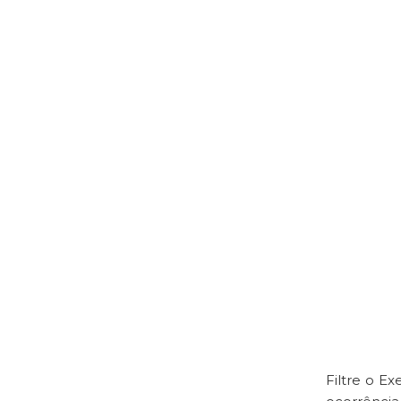
Filtre o E