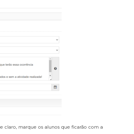
a e claro, marque os alunos que ficarão com a