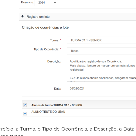
xercício, a Turma, o Tipo de Ocorrência, a Descrição, a Dat