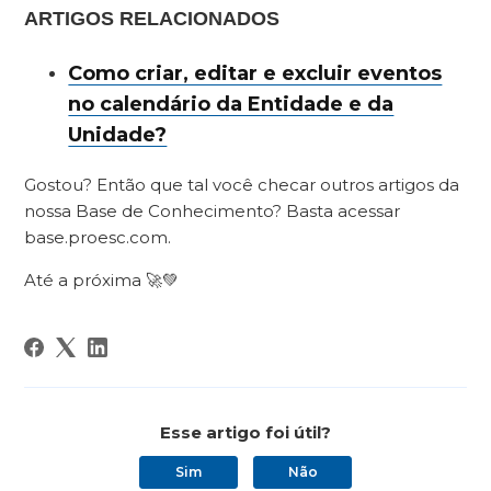
ARTIGOS RELACIONADOS
Como criar, editar e excluir eventos
no calendário da Entidade e da
Unidade?
Gostou? Então que tal você checar outros artigos da
nossa Base de Conhecimento? Basta acessar
base.proesc.com.
Até a próxima 🚀💚
Esse artigo foi útil?
Sim
Não