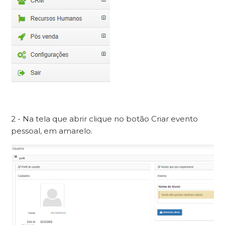
2 - Na tela que abrir clique no botão Criar evento
pessoal, em amarelo.