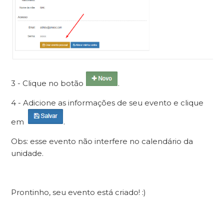
3 - Clique no botão
.
4 - Adicione as informações de seu evento e clique
em
.
Obs: esse evento não interfere no calendário da
unidade.
Prontinho, seu evento está criado! :)