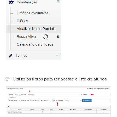
2º - Utilize os filtros para ter acesso à lista de alunos.