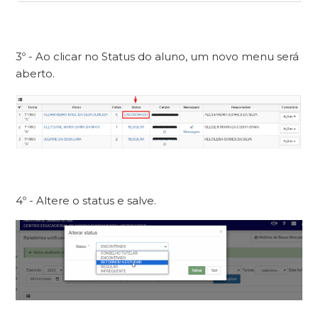
3º - Ao clicar no Status do aluno, um novo menu será
aberto.
4º - Altere o status e salve.