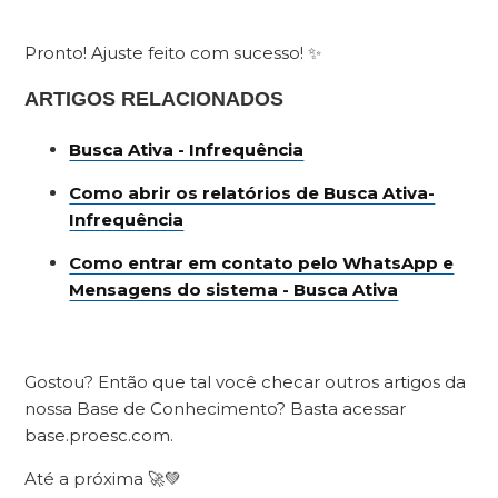
Pronto! Ajuste feito com sucesso! ✨
ARTIGOS RELACIONADOS
Busca Ativa - Infrequência
Como abrir os relatórios de Busca Ativa-
Infrequência
Como entrar em contato pelo WhatsApp e
Mensagens do sistema - Busca Ativa
Gostou? Então que tal você checar outros artigos da
nossa Base de Conhecimento? Basta acessar
base.proesc.com.
Até a próxima 🚀💚