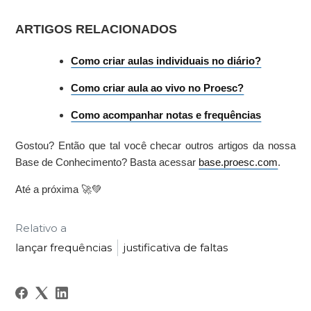
ARTIGOS RELACIONADOS
Como criar aulas individuais no diário?
Como criar aula ao vivo no Proesc?
Como acompanhar notas e frequências
Gostou? Então que tal você checar outros artigos da nossa
Base de Conhecimento? Basta acessar
base.proesc.com
.
Até a próxima 🚀💚
Relativo a
lançar frequências
justificativa de faltas