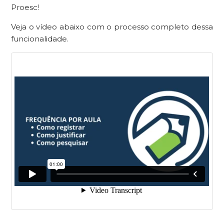
Proesc!
Veja o vídeo abaixo com o processo completo dessa
funcionalidade.