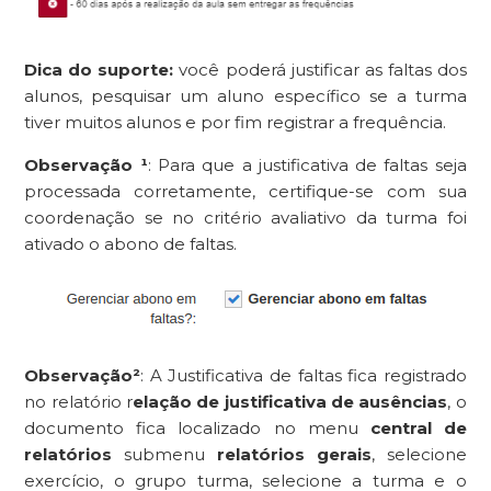
Dica do suporte:
você poderá justificar as faltas dos
alunos, pesquisar um aluno específico se a turma
tiver muitos alunos e por fim registrar a frequência.
Observação ¹
: Para que a justificativa de faltas seja
processada corretamente, certifique-se com sua
coordenação se no critério avaliativo da turma foi
ativado o abono de faltas.
Observação²
: A Justificativa de faltas fica registrado
no relatório r
elação de justificativa de ausências
, o
documento fica localizado no menu
central de
relatórios
submenu
relatórios gerais
, selecione
exercício, o grupo turma, selecione a turma e o