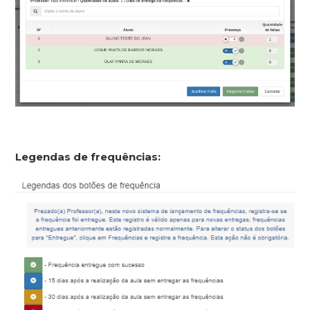
Legendas de frequências: