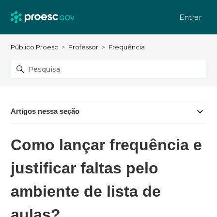
Entrar
Público Proesc
Professor
Frequência
Artigos nessa seção
Como lançar frequência e
justificar faltas pelo
ambiente de lista de
aulas?