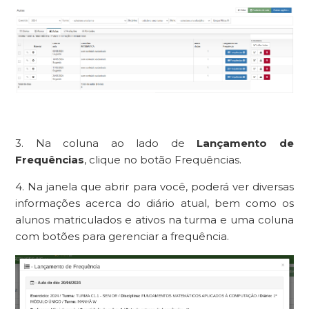
3. Na coluna ao lado de
Lançamento de
Frequências
, clique no botão Frequências.
4. Na janela que abrir para você, poderá ver diversas
informações acerca do diário atual, bem como os
alunos matriculados e ativos na turma e uma coluna
com botões para gerenciar a frequência.