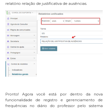
relatório relação de justificativa de ausências.
Pronto! Agora você está por dentro da nova
funcionalidade de registro e gerenciamento de
frequências no diário do professor pelo sistema