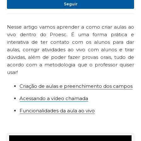
Ai
Seguir
Nesse artigo vamos aprender a como criar aulas ao
vivo dentro do Proesc. É uma forma prática e
interativa de ter contato com os alunos para dar
aulas, corrigir atividades ao vivo com alunos e tirar
dúvidas, além de poder fazer provas orais, tudo de
acordo com a metodologia que o professor quiser
usar!
Criação de aulas e preenchimento dos campos
Acessando a vídeo chamada
Funcionalidades da aula ao vivo