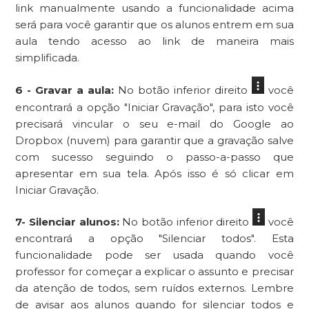
link manualmente usando a funcionalidade acima
será para você garantir que os alunos entrem em sua
aula tendo acesso ao link de maneira mais
simplificada.
6 - Gravar a aula:
No botão inferior direito
você
encontrará a opção "Iniciar Gravação", para isto você
precisará vincular o seu e-mail do Google ao
Dropbox (nuvem) para garantir que a gravação salve
com sucesso seguindo o passo-a-passo que
apresentar em sua tela. Após isso é só clicar em
Iniciar Gravação.
7- Silenciar alunos:
No botão inferior direito
você
encontrará a opção "Silenciar todos". Esta
funcionalidade pode ser usada quando você
professor for começar a explicar o assunto e precisar
da atenção de todos, sem ruídos externos. Lembre
de avisar aos alunos quando for silenciar todos e