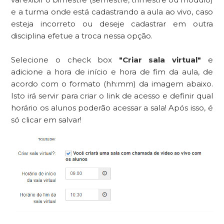
e a turma onde está cadastrando a aula ao vivo, caso
esteja incorreto ou deseje cadastrar em outra
disciplina efetue a troca nessa opção.
Selecione o check box
"Criar sala virtual"
e
adicione a hora de início e hora de fim da aula, de
acordo com o formato (hh:mm) da imagem abaixo.
Isto irá servir para criar o link de acesso e definir qual
horário os alunos poderão acessar a sala! Após isso, é
só clicar em salvar!