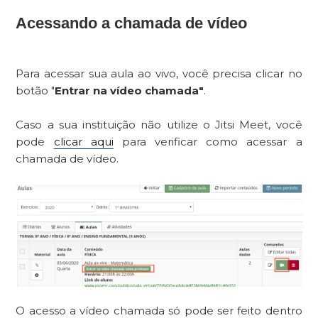
Acessando a chamada de vídeo
Para acessar sua aula ao vivo, você precisa clicar no
botão "
Entrar na vídeo chamada"
.
Caso a sua instituição não utilize o Jitsi Meet, você
pode
clicar aqui
para verificar como acessar a
chamada de vídeo.
O acesso a vídeo chamada só pode ser feito dentro