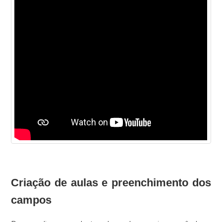
Criação de aulas e preenchimento dos
campos