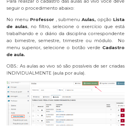
Para realizar o cadastro das aulas ao vivo você deve
seguir o procedimento abaixo:
No menu
Professor
, submenu
Aulas,
opção
Lista
de aulas
, no filtro, selecione o exercício que está
trabalhando e o diário da disciplina correspondente
ao bimestre, semestre, trimestre ou módulo. No
menu superior, selecione o botão verde
Cadastro
de aula.
OBS.: As aulas ao vivo só são possíveis de ser criadas
INDIVIDUALMENTE (aula por aula).