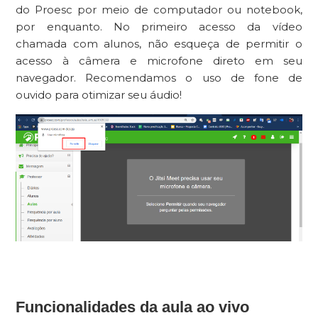
do Proesc por meio de computador ou notebook,
por enquanto. No primeiro acesso da vídeo
chamada com alunos, não esqueça de permitir o
acesso à câmera e microfone direto em seu
navegador. Recomendamos o uso de fone de
ouvido para otimizar seu áudio!
Funcionalidades da aula ao vivo