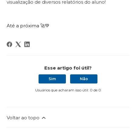
visualização de diversos relatórios do aluno!
Até a próxima 🚀💚
Esse artigo foi útil?
Sim
Não
Usuários que acharam isso útil: 0 de 0
Voltar ao topo