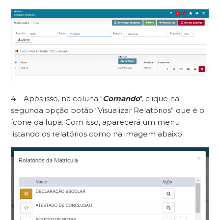
4 – Após isso, na coluna "
Comando
", clique na
segunda opção botão “Visualizar Relatórios” que é o
ícone da lupa. Com isso, aparecerá um menu
listando os relatórios como na imagem abaixo.