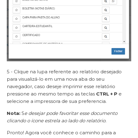
5 - Clique na lupa referente ao relatório desejado
para visualizá-lo em uma nova aba do seu
navegador, caso deseje imprimir esse relatório
pressione ao mesmo tempo as teclas
CTRL + P
e
selecione a impressora de sua preferencia.
Nota:
S
e desejar pode favoritar esse documento
clicando o ícone estrela ao lado do relatório.
Pronto! Agora você conhece o caminho para a