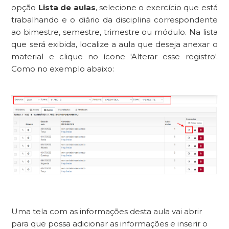
opção
Lista de aulas
, selecione o exercício que está
trabalhando e o diário da disciplina correspondente
ao bimestre, semestre, trimestre ou módulo. Na lista
que será exibida, localize a aula que deseja anexar o
material e clique no ícone 'Alterar esse registro'.
Como no exemplo abaixo:
Uma tela com as informações desta aula vai abrir
para que possa adicionar as informações e inserir o