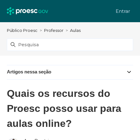
Entrar
Público Proesc
Professor
Aulas
Artigos nessa seção
Quais os recursos do
Proesc posso usar para
aulas online?