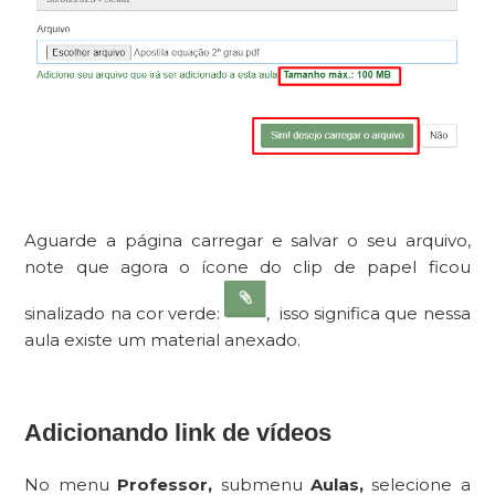
Aguarde a página carregar e salvar o seu arquivo,
note que agora o ícone do clip de papel ficou
sinalizado na cor verde:
, isso significa que nessa
aula existe um material anexado.
Adicionando link de vídeos
No menu
Professor,
submenu
Aulas,
selecione a