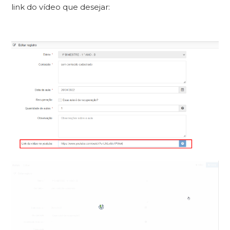
link do vídeo que desejar: