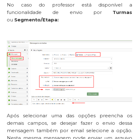
No caso do professor está disponível a
funcionalidade de envio por
Turmas
ou
Segmento/Etapa:
Após selecionar uma das opções preencha os
demais campos, se desejar fazer o envio dessa
mensagem também por email selecione a opção.
Nesta mesma mensagem pode enviar um arquivo