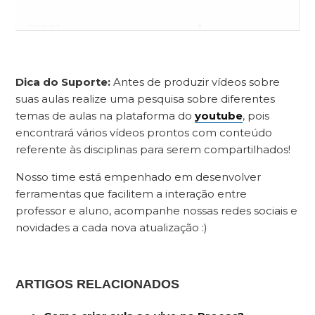
Dica do Suporte:
Antes de produzir vídeos sobre
suas aulas realize uma pesquisa sobre diferentes
temas de aulas na plataforma do
youtube
, pois
encontrará vários vídeos prontos com conteúdo
referente às disciplinas para serem compartilhados!
Nosso time está empenhado em desenvolver
ferramentas que facilitem a interação entre
professor e aluno, acompanhe nossas redes sociais e
novidades a cada nova atualização :)
ARTIGOS RELACIONADOS