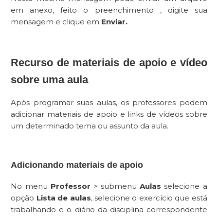
em anexo, feito o preenchimento , digite sua
mensagem e clique em
Enviar.
Recurso de materiais de apoio e vídeo
sobre uma aula
Após programar suas aulas, os professores podem
adicionar materiais de apoio e links de vídeos sobre
um determinado tema ou assunto da aula.
Adicionando materiais de apoio
No menu
Professor
> submenu
Aulas
selecione a
opção
Lista de aulas
, selecione o exercício que está
trabalhando e o diário da disciplina correspondente