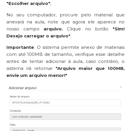
"Escolher arquivo"
;
No seu computador, procure pelo material que
anexará na aula, note que agora ele aparece no
nosso campo
arquivo.
Clique no botão
"Sim!
Desejo carregar o arquivo"
.
Importante
:
O sistema permite anexo de materiais
com até 100MB de tamanho, verifique esse detalhe
antes de tentar adicionar à aula, caso contrário, o
sistema irá retornar
"Arquivo maior que 100MB,
envie um arquivo menor!"