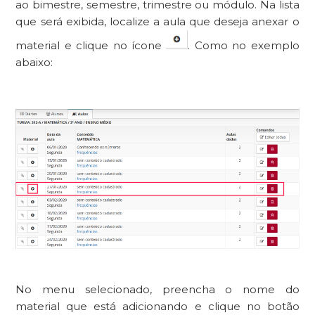
ao bimestre, semestre, trimestre ou módulo. Na lista
que será exibida, localize a aula que deseja anexar o
material e clique no ícone
. Como no exemplo
abaixo:
No menu selecionado, preencha o nome do
material que está adicionando e clique no botão