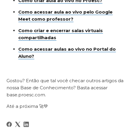
Como criar aula ao vivo no Proesc?
Como acessar aula ao vivo pelo Google
Meet como professor?
Como criar e encerrar salas virtuais
compartilhadas
Como acessar aulas ao vivo no Portal do
Aluno?
Gostou? Então que tal você checar outros artigos da
nossa Base de Conhecimento? Basta acessar
base.proesc.com.
Até a próxima 🚀💚