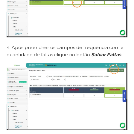
4. Após preencher os campos de frequência com a
quantidade de faltas clique no botão
Salvar Faltas