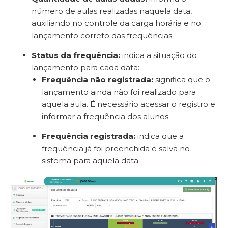
número de aulas realizadas naquela data,
auxiliando no controle da carga horária e no
lançamento correto das frequências.
Status da frequência:
indica a situação do
lançamento para cada data:
Frequência não registrada:
significa que o
lançamento ainda não foi realizado para
aquela aula. É necessário acessar o registro e
informar a frequência dos alunos.
Frequência registrada:
indica que a
frequência já foi preenchida e salva no
sistema para aquela data.