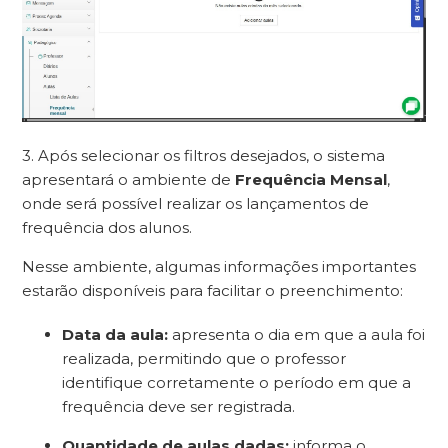
3. Após selecionar os filtros desejados, o sistema
apresentará o ambiente de
Frequência Mensal
,
onde será possível realizar os lançamentos de
frequência dos alunos.
Nesse ambiente, algumas informações importantes
estarão disponíveis para facilitar o preenchimento:
Data da aula:
apresenta o dia em que a aula foi
realizada, permitindo que o professor
identifique corretamente o período em que a
frequência deve ser registrada.
Quantidade de aulas dadas:
informa o