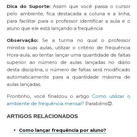
Dica do Suporte:
Assim que você passa o cursor
pelo ambiente, fica destacada a coluna e a linha,
para facilitar para o professor identificar a aula e o
aluno que ele está lançando a frequência
Observação:
Se a turma no qual o professor
ministra suas aulas, utilizar o critério de frequência
Hora-aula, ao tentar lançar uma quantidade de faltas
superior ao número de aulas lançadas no diário
desta disciplina, o número de faltas será modificado
automaticamente para a quantidade máxima de
aulas lançadas.
Prontinho, você finalizou o artigo
Como utilizar o
ambiente de frequência mensal?
Parabéns😊.
ARTIGOS RELACIONADOS
Como lançar frequência por aluno?