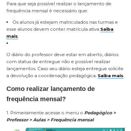
Para que seja possível realizar o lançamento de
frequência mensal é necessário que:
Os alunos já estejam matriculados nas turmas e
esse alunos devem conter matrícula ativa
Saiba
mais
.
O diário do professor deve estar em aberto, diários
com status de entregue não e possível realizar
lançamentos. Caso seu diário esteja entregue solicite
a devolução a coordenação pedagógica.
Saiba mais
.
Como realizar lançamento de
frequência mensal?
1. Primeiramente acesse o menu o
Pedagógico >
Professor > Aulas > Frequência mensal