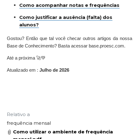
Como acompanhar notas e frequências
Como justificar a ausência (falta) dos
alunos?
Gostou? Então que tal você checar outros artigos da nossa
Base de Conhecimento? Basta acessar base.proesc.com.
Até a próxima 🚀💚
Atualizado em :
Julho de 2026
Relativo a
frequência mensal
Como utilizar o ambiente de frequência