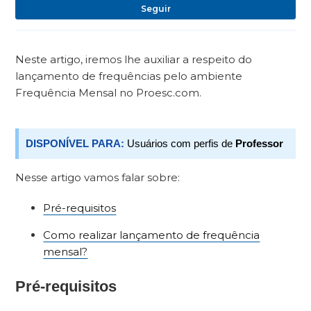
Ai
Seguir
Neste artigo, iremos lhe auxiliar a respeito do
lançamento de frequências pelo ambiente
Frequência Mensal no Proesc.com.
DISPONÍVEL PARA:
Usuários com perfis de
Professor
Nesse artigo vamos falar sobre:
Pré-requisitos
Como realizar lançamento de frequência
mensal?
Pré-requisitos