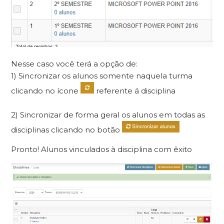
Nesse caso você terá a opção de:
1) Sincronizar os alunos somente naquela turma
clicando no ícone
referente á disciplina
2) Sincronizar de forma geral os alunos em todas as
disciplinas clicando no botão
Pronto! Alunos vinculados à disciplina com êxito