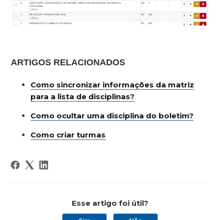
ARTIGOS RELACIONADOS
Como sincronizar informações da matriz
para a lista de disciplinas?
Como ocultar uma disciplina do boletim?
Como criar turmas
Esse artigo foi útil?