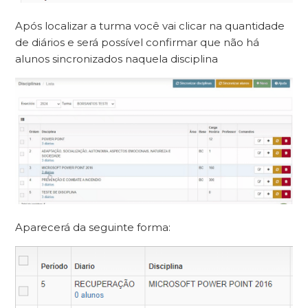
Após localizar a turma você vai clicar na quantidade
de diários e será possível confirmar que não há
alunos sincronizados naquela disciplina
Aparecerá da seguinte forma: