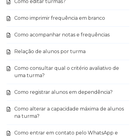
Como editar turmas?
Como imprimir frequência em branco
Como acompanhar notas e frequências
Relação de alunos por turma
Como consultar qual o critério avaliativo de
uma turma?
Como registrar alunos em dependência?
Como alterar a capacidade máxima de alunos
na turma?
Como entrar em contato pelo WhatsApp e