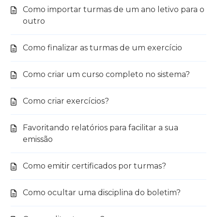
Como importar turmas de um ano letivo para o
outro
Como finalizar as turmas de um exercício
Como criar um curso completo no sistema?
Como criar exercícios?
Favoritando relatórios para facilitar a sua
emissão
Como emitir certificados por turmas?
Como ocultar uma disciplina do boletim?