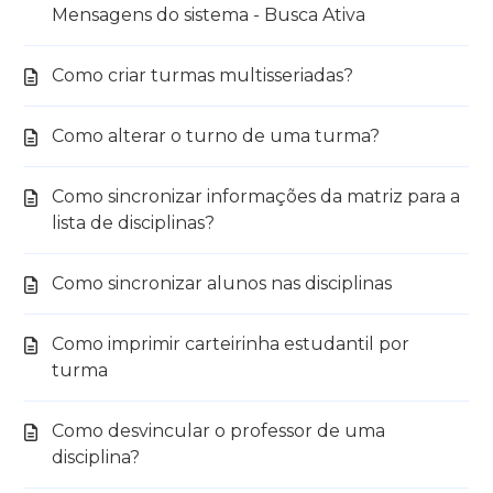
Mensagens do sistema - Busca Ativa
Como criar turmas multisseriadas?
Como alterar o turno de uma turma?
Como sincronizar informações da matriz para a
lista de disciplinas?
Como sincronizar alunos nas disciplinas
Como imprimir carteirinha estudantil por
turma
Como desvincular o professor de uma
disciplina?