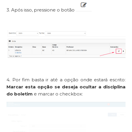
3. Após isso, pressione o botão
4. Por fim basta ir até a opção onde estará escrito:
Marcar esta opção se deseja ocultar a disciplina
do boletim
e marcar o checkbox: