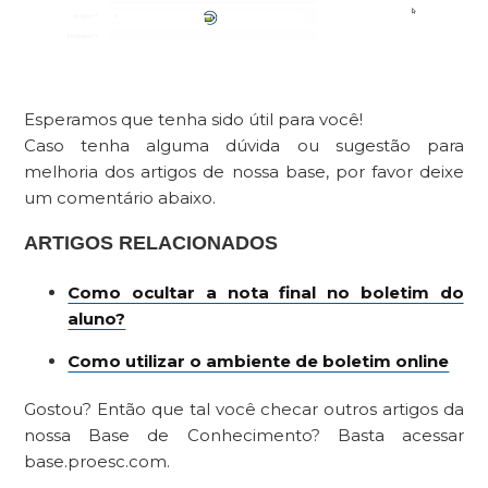
Esperamos que tenha sido útil para você!
Caso tenha alguma dúvida ou sugestão para
melhoria dos artigos de nossa base, por favor deixe
um comentário abaixo.
ARTIGOS RELACIONADOS
Como ocultar a nota final no boletim do
aluno?
Como utilizar o ambiente de boletim online
Gostou? Então que tal você checar outros artigos da
nossa Base de Conhecimento? Basta acessar
base.proesc.com.