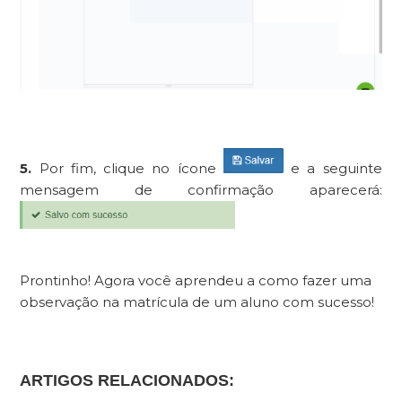
5.
Por fim, clique no ícone
e a seguinte
mensagem de confirmação aparecerá:
Prontinho! Agora você aprendeu a como fazer uma
observação na matrícula de um aluno com sucesso!
ARTIGOS RELACIONADOS: