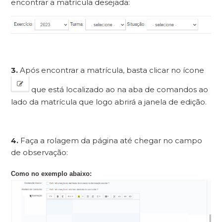
encontrar a matrícula desejada:
3.
Após encontrar a matrícula, basta clicar no ícone
que está localizado ao na aba de comandos ao
lado da matrícula que logo abrirá a janela de edição.
4.
Faça a rolagem da página até chegar no campo
de observação:
Como no exemplo abaixo: