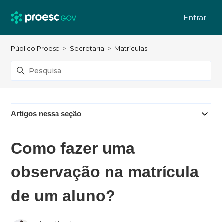
Entrar
Público Proesc
Secretaria
Matrículas
Artigos nessa seção
Como fazer uma
observação na matrícula
de um aluno?