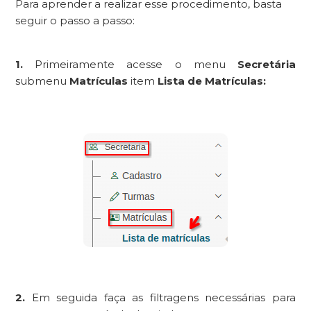
Para aprender a realizar esse procedimento, basta
seguir o passo a passo:
1.
Primeiramente acesse o menu
Secretária
submenu
Matrículas
item
Lista de Matrículas:
2.
Em seguida faça as filtragens necessárias para