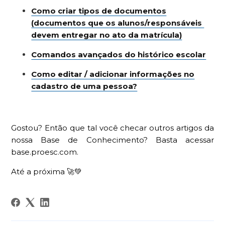
Como criar tipos de documentos
(documentos que os alunos/responsáveis ​​
devem entregar no ato da matrícula)
Comandos avançados do histórico escolar
Como editar / adicionar informações no
cadastro de uma pessoa?
Gostou? Então que tal você checar outros artigos da
nossa Base de Conhecimento? Basta acessar
base.proesc.com.
Até a próxima 🚀💚