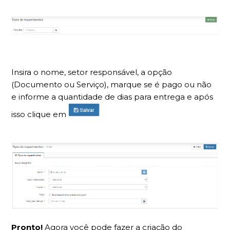
Insira o nome, setor responsável, a opção
(Documento ou Serviço), marque se é pago ou não
e informe a quantidade de dias para entrega e após
isso clique em
Pronto!
Agora você pode fazer a criação do