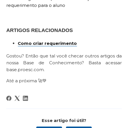
requerimento para o aluno
ARTIGOS RELACIONADOS
Como criar requerimento
Gostou? Então que tal você checar outros artigos da
nossa Base de Conhecimento? Basta acessar
base.proesc.com.
Até a próxima 🚀💚
Esse artigo foi útil?