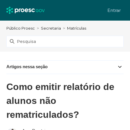
Entrar
Público Proesc
Secretaria
Matrículas
Artigos nessa seção
Como emitir relatório de
alunos não
rematriculados?