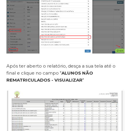
Após ter aberto o relatório, desça a sua tela até o
final e clique no campo "
ALUNOS NÃO
REMATRICULADOS - VISUALIZAR
"