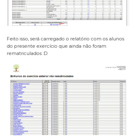
Feito isso, será carregado o relatório com os alunos
do presente exercício que ainda não foram
rematriculados :D