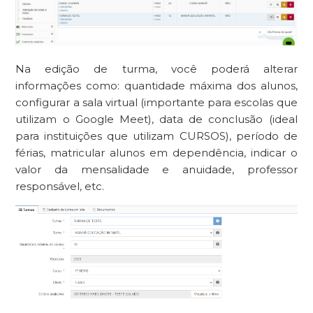
Na edição de turma, você poderá alterar
informações como: quantidade máxima dos alunos,
configurar a sala virtual (importante para escolas que
utilizam o Google Meet), data de conclusão (ideal
para instituições que utilizam CURSOS), período de
férias, matricular alunos em dependência, indicar o
valor da mensalidade e anuidade, professor
responsável, etc.