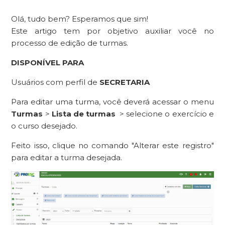
Olá, tudo bem? Esperamos que sim!
Este artigo tem por objetivo auxiliar você no
processo de edição de turmas.
DISPONÍVEL PARA
Usuários com perfil de
SECRETARIA
Para editar uma turma, você deverá acessar o menu
Turmas
>
Lista de turmas
> selecione o exercício e
o curso desejado.
Feito isso, clique no comando "Alterar este registro"
para editar a turma desejada.