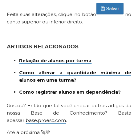
Feita suas alterações, clique no botão
no
canto superior ou inferior direito.
ARTIGOS RELACIONADOS
Relação de alunos por turma
Como alterar a quantidade máxima de
alunos em uma turma?
Como registrar alunos em dependência?
Gostou? Então que tal você checar outros artigos da
nossa Base de Conhecimento? Basta
acessar
base.proesc.com
.
Até a próxima 🚀💚